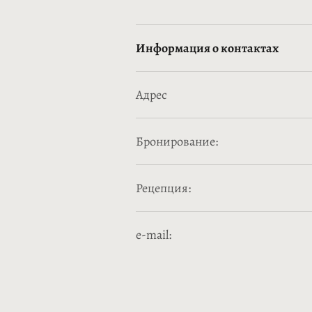
Информация о контактах
Адрес
Бронирование:
Рецепция:
e-mail: