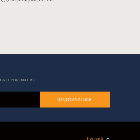
ЬНЫЕ ПРЕДЛОЖЕНИЯ
ПОДПИСАТЬСЯ
Русский