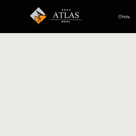
Отель