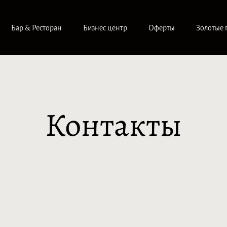
Бар & Ресторан
Бизнес центр
Оферты
Золотые 
Контакты