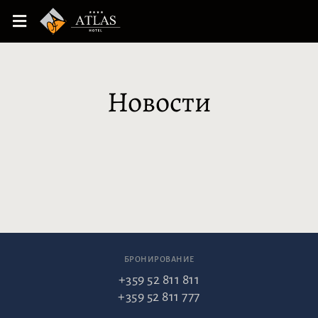
Новости
БРОНИРОВАНИЕ
+359 52 811 811
+359 52 811 777