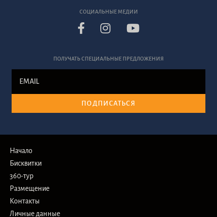
СОЦИАЛЬНЫЕ МЕДИИ
ПОЛУЧАТЬ СПЕЦИАЛЬНЫЕ ПРЕДЛОЖЕНИЯ
ПОДПИСАТЬСЯ
Начало
Бисквитки
360-тур
Размещение
Контакты
Личные данные